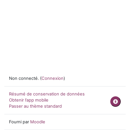
Non connecté. (
Connexion
)
Résumé de conservation de données
Obtenir l’app mobile
Passer au thème standard
Fourni par
Moodle