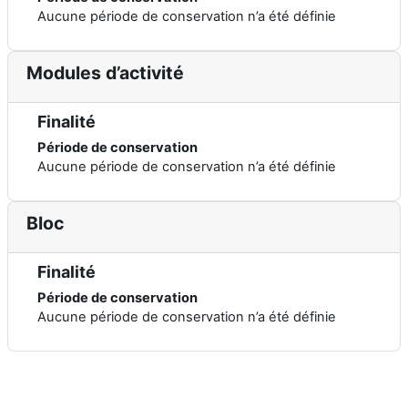
Aucune période de conservation n’a été définie
Modules d’activité
Finalité
Période de conservation
Aucune période de conservation n’a été définie
Bloc
Finalité
Période de conservation
Aucune période de conservation n’a été définie