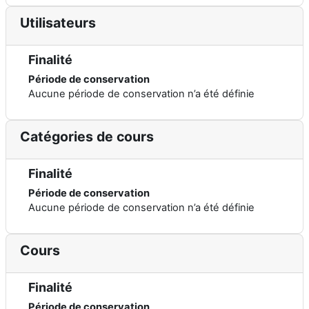
Utilisateurs
Finalité
Période de conservation
Aucune période de conservation n’a été définie
Catégories de cours
Finalité
Période de conservation
Aucune période de conservation n’a été définie
Cours
Finalité
Période de conservation